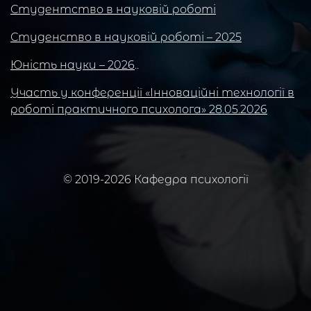
Студентство в науковій роботі
Студенство в науковій роботі – 2025
Юність науки – 2026
..
Участь у конференції «Інноваційні технології в
роботі практичного психолога» 28.05.2026
© 2019-2026 Кафедра психології