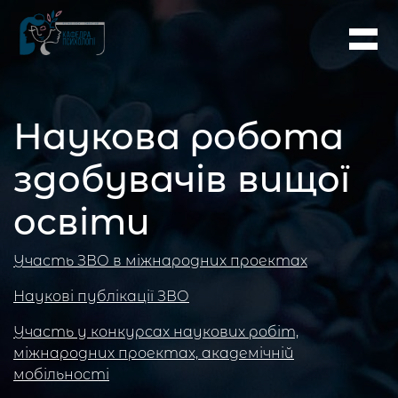
Наукова робота
здобувачів вищої
освіти
Участь ЗВО в міжнародних проектах
Наукові публікації ЗВО
Участь у конкурсах наукових робіт,
міжнародних проектах, академічній
мобільності