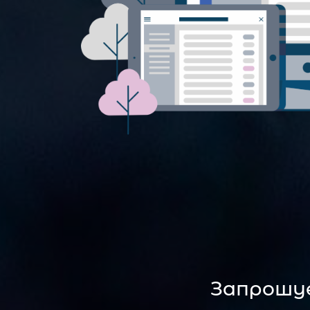
Запрошує