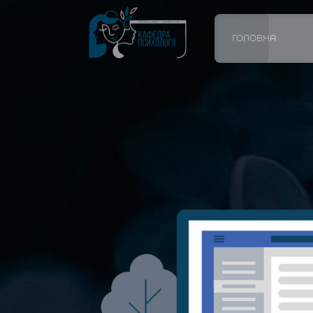
ГОЛОВНА