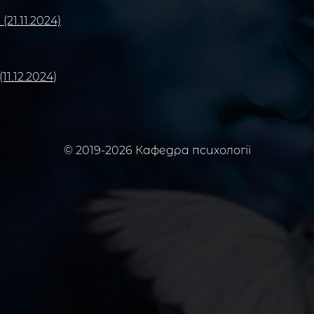
1.11.2024)
11.12.2024
)
© 2019-2026 Кафедра психології