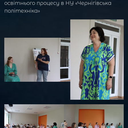
освітнього процесу в НУ «Чернігівська
політехніка»