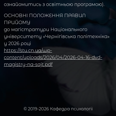
ознайомитись з освітньою програмою).
ОСНОВНІ ПОЛОЖЕННЯ ПРАВИЛ
ПРИЙОМУ
до магістратури Національного
університету «Чернігівська політехніка»
у 2026 році
https://stu.cn.ua/wp-
content/uploads/2026/04/2026-04-16-dvd-
magistry-na-sajt.pdf
© 2019-2026 Кафедра психології